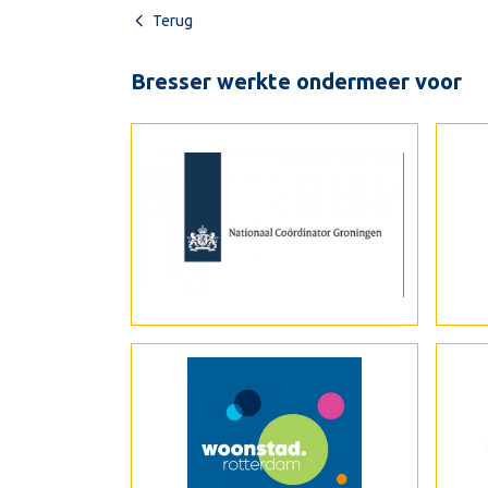
Terug
Bresser werkte ondermeer voor