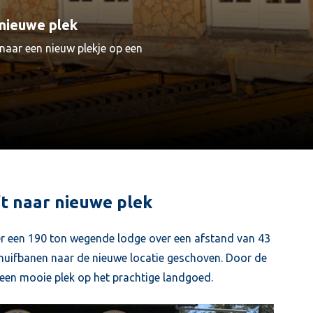
 nieuwe plek
 naar een nieuw plekje op een
ft naar nieuwe plek
er een 190 ton wegende lodge over een afstand van 43
schuifbanen naar de nieuwe locatie geschoven. Door de
u een mooie plek op het prachtige landgoed.