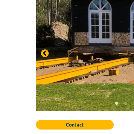
Contact