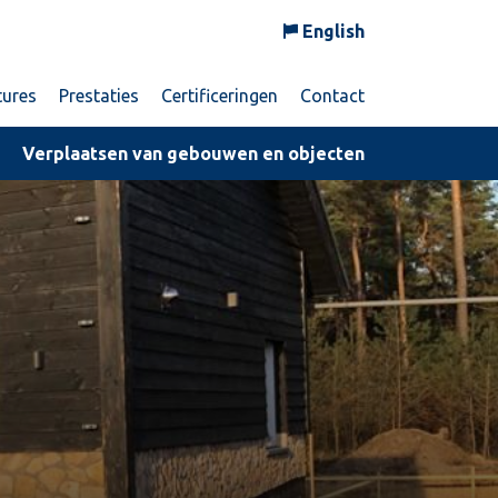
English
tures
Prestaties
Certificeringen
Contact
Verplaatsen van gebouwen en objecten