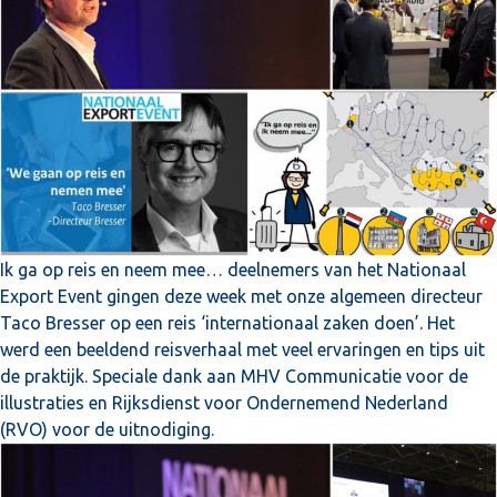
Ik ga op reis en neem mee… deelnemers van het Nationaal
Export Event gingen deze week met onze algemeen directeur
Taco Bresser op een reis ‘internationaal zaken doen’. Het
werd een beeldend reisverhaal met veel ervaringen en tips uit
de praktijk. Speciale dank aan MHV Communicatie voor de
illustraties en Rijksdienst voor Ondernemend Nederland
(RVO) voor de uitnodiging.