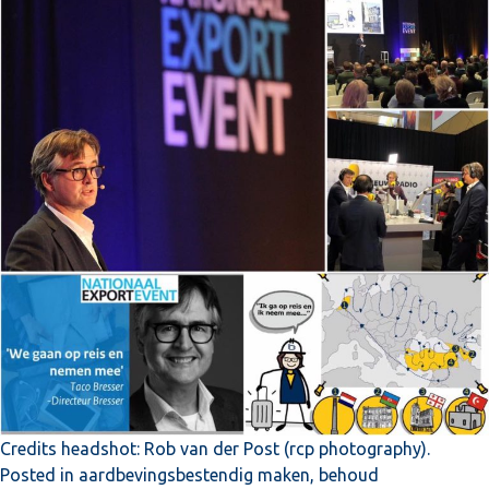
Credits headshot: Rob van der Post (rcp photography).
Posted in
aardbevingsbestendig maken
,
behoud