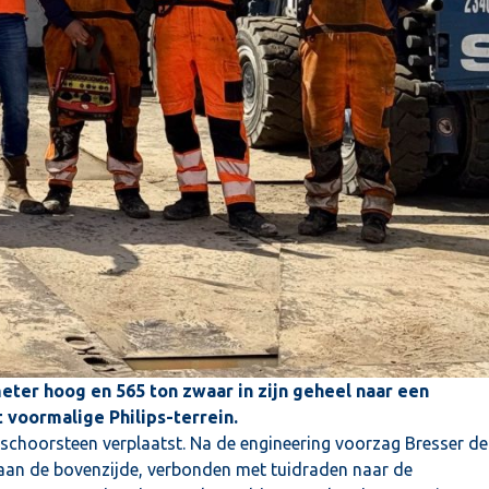
eter hoog en 565 ton zwaar in zijn geheel naar een
 voormalige Philips-terrein.
schoorsteen verplaatst
. Na de engineering voorzag Bresser de
 aan de bovenzijde, verbonden met tuidraden naar de