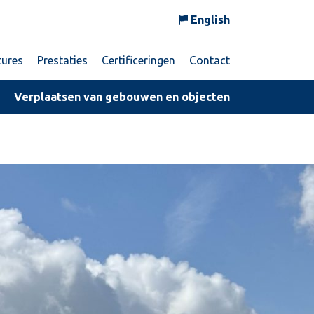
English
tures
Prestaties
Certificeringen
Contact
Verplaatsen van gebouwen en objecten