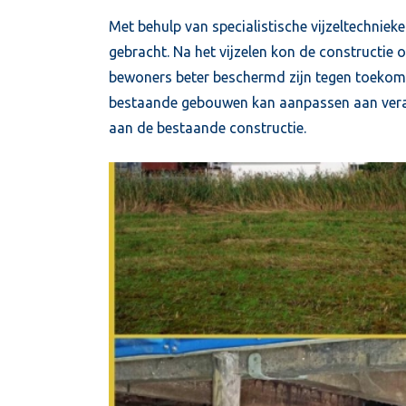
Met behulp van specialistische vijzeltechnie
gebracht. Na het vijzelen kon de constructi
bewoners beter beschermd zijn tegen toekomst
bestaande gebouwen kan aanpassen aan ver
aan de bestaande constructie.