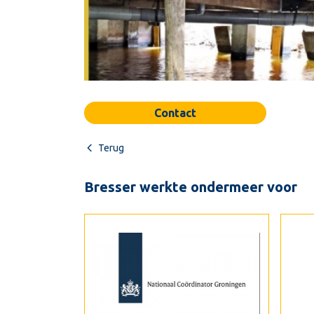
Contact
Terug
Bresser werkte ondermeer voor