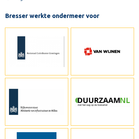
Bresser werkte ondermeer voor