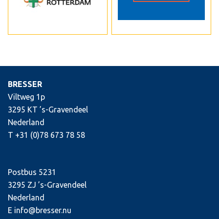
BRESSER
Viltweg 1p
3295 KT ’s-Gravendeel
Nederland
T +31 (0)78 673 78 58
Postbus 5231
3295 ZJ ’s-Gravendeel
Nederland
E info@bresser.nu