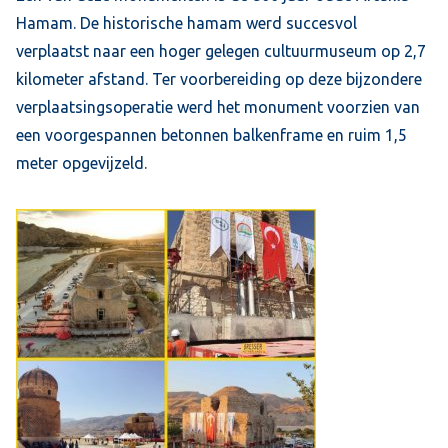
Hamam. De historische hamam werd succesvol
verplaatst naar een hoger gelegen cultuurmuseum op 2,7
kilometer afstand. Ter voorbereiding op deze bijzondere
verplaatsingsoperatie werd het monument voorzien van
een voorgespannen betonnen balkenframe en ruim 1,5
meter opgevijzeld.