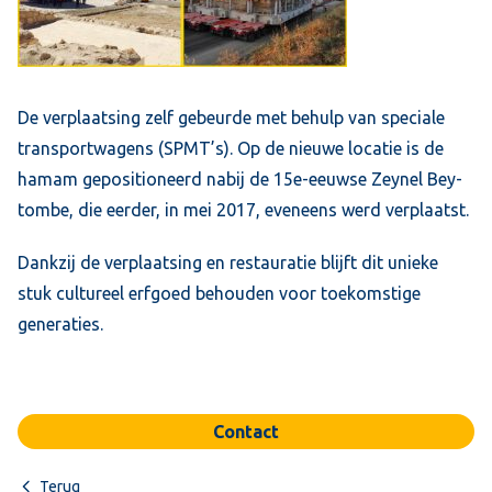
De verplaatsing zelf gebeurde met behulp van speciale
transportwagens (SPMT’s). Op de nieuwe locatie is de
hamam gepositioneerd nabij de 15e-eeuwse Zeynel Bey-
tombe, die eerder, in mei 2017, eveneens werd verplaatst.
Dankzij de verplaatsing en restauratie blijft dit unieke
stuk cultureel erfgoed behouden voor toekomstige
generaties.
Contact
Terug