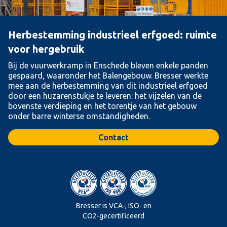
Herbestemming industrieel erfgoed: ruimte
voor hergebruik
Bij de vuurwerkramp in Enschede bleven enkele panden
gespaard, waaronder het Balengebouw. Bresser werkte
mee aan de herbestemming van dit industrieel erfgoed
door een huzarenstukje te leveren: het vijzelen van de
bovenste verdieping en het torentje van het gebouw
onder barre winterse omstandigheden.
Contact
Bresser is VCA-, ISO- en
CO2-gecertificeerd