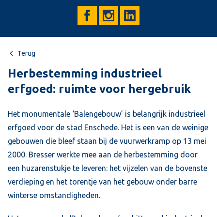
Terug
Herbestemming industrieel
erfgoed: ruimte voor hergebruik
Het monumentale ‘Balengebouw’ is belangrijk industrieel
erfgoed voor de stad Enschede. Het is een van de weinige
gebouwen die bleef staan bij de vuurwerkramp op 13 mei
2000. Bresser werkte mee aan de herbestemming door
een huzarenstukje te leveren: het vijzelen van de bovenste
verdieping en het torentje van het gebouw onder barre
winterse omstandigheden.