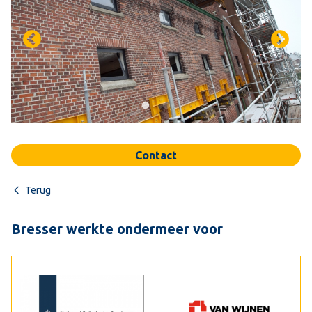
Contact
Terug
Bresser werkte ondermeer voor