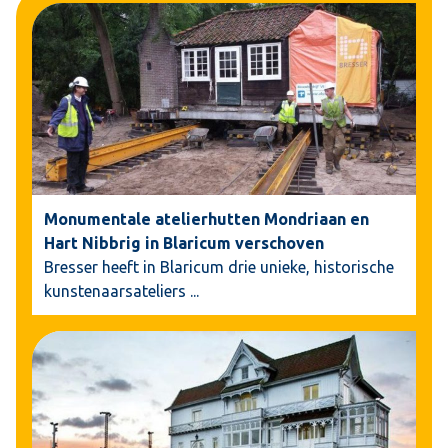
Monumentale atelierhutten Mondriaan en
Hart Nibbrig in Blaricum verschoven
Bresser heeft in Blaricum drie unieke, historische
kunstenaarsateliers
...