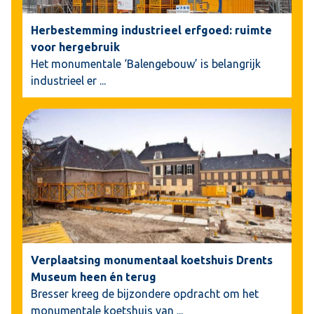
Herbestemming industrieel erfgoed: ruimte
voor hergebruik
Het monumentale ‘Balengebouw’ is belangrijk
industrieel er
...
Verplaatsing monumentaal koetshuis Drents
Museum heen én terug
Bresser kreeg de bijzondere opdracht om het
monumentale koetshuis van
...