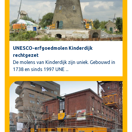
UNESCO-erfgoedmolen Kinderdijk
rechtgezet
De molens van Kinderdijk zijn uniek. Gebouwd in
1738 en sinds 1997 UNE
...