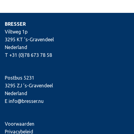
BRESSER
Viltweg 1p
3295 KT ’s-Gravendeel
Nederland
T +31 (0)78 673 78 58
Postbus 5231
3295 ZJ ’s-Gravendeel
Nederland
E info@bresser.nu
Voorwaarden
Privacybeleid