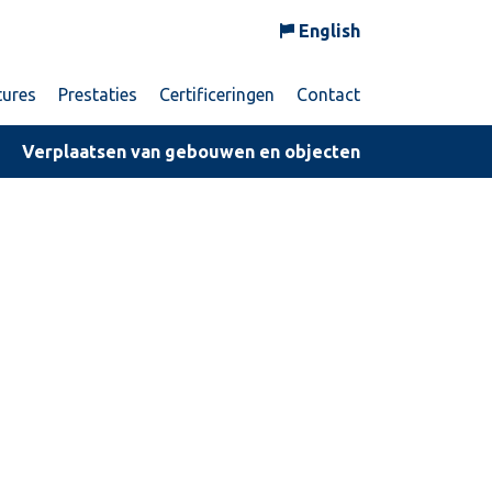
English
tures
Prestaties
Certificeringen
Contact
Verplaatsen van gebouwen en objecten